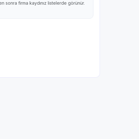
n sonra firma kaydınız listelerde görünür.