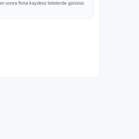
n sonra firma kaydınız listelerde görünür.