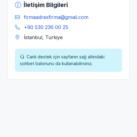
İletişim Bilgileri
firmaadresfirma@gmail.com
+90 530 236 00 25
İstanbul, Turkiye
Canlı destek için sayfanın sağ altındaki
sohbet balonunu da kullanabilirsiniz.