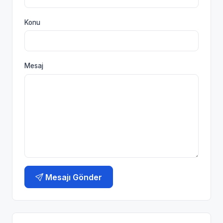
Konu
Mesaj
Mesajı Gönder