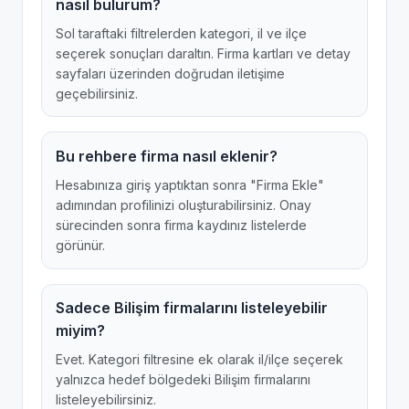
nasıl bulurum?
Sol taraftaki filtrelerden kategori, il ve ilçe
seçerek sonuçları daraltın. Firma kartları ve detay
sayfaları üzerinden doğrudan iletişime
geçebilirsiniz.
Bu rehbere firma nasıl eklenir?
Hesabınıza giriş yaptıktan sonra "Firma Ekle"
adımından profilinizi oluşturabilirsiniz. Onay
sürecinden sonra firma kaydınız listelerde
görünür.
Sadece Bilişim firmalarını listeleyebilir
miyim?
Evet. Kategori filtresine ek olarak il/ilçe seçerek
yalnızca hedef bölgedeki Bilişim firmalarını
listeleyebilirsiniz.