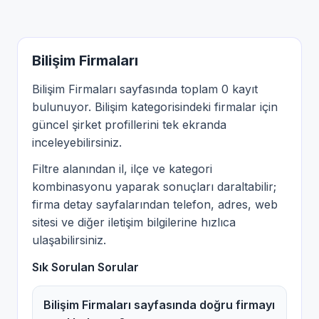
Bilişim Firmaları
Bilişim Firmaları sayfasında toplam 0 kayıt
bulunuyor. Bilişim kategorisindeki firmalar için
güncel şirket profillerini tek ekranda
inceleyebilirsiniz.
Filtre alanından il, ilçe ve kategori
kombinasyonu yaparak sonuçları daraltabilir;
firma detay sayfalarından telefon, adres, web
sitesi ve diğer iletişim bilgilerine hızlıca
ulaşabilirsiniz.
Sık Sorulan Sorular
Bilişim Firmaları sayfasında doğru firmayı