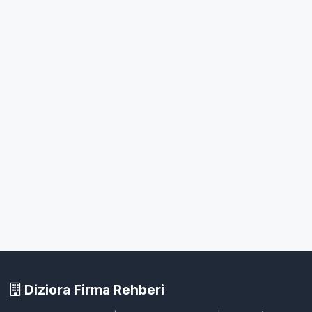
Diziora Firma Rehberi