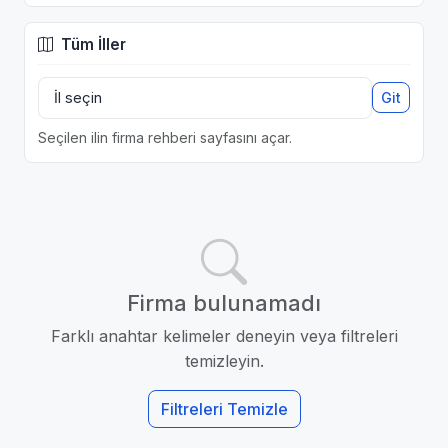
Tüm İller
Git
Seçilen ilin firma rehberi sayfasını açar.
Firma bulunamadı
Farklı anahtar kelimeler deneyin veya filtreleri
temizleyin.
Filtreleri Temizle