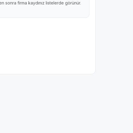
n sonra firma kaydınız listelerde görünür.