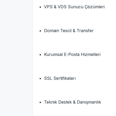
VPS & VDS Sunucu Çözümleri
Domain Tescil & Transfer
Kurumsal E-Posta Hizmetleri
SSL Sertifikaları
Teknik Destek & Danışmanlık