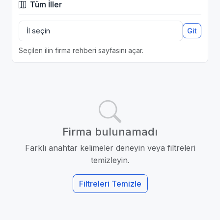
Tüm İller
Git
Seçilen ilin firma rehberi sayfasını açar.
Firma bulunamadı
Farklı anahtar kelimeler deneyin veya filtreleri
temizleyin.
Filtreleri Temizle